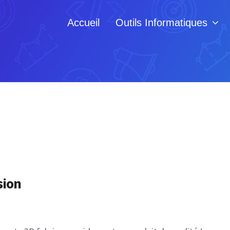
Accueil
Outils Informatiques
sion