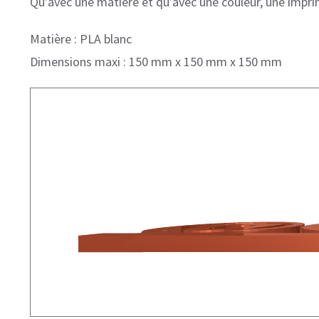
Qu’avec une matière et qu’avec une couleur, une impri
Matière : PLA blanc
Dimensions maxi : 150 mm x 150 mm x 150 mm