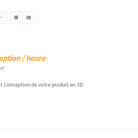
eption / heure
HT
t Conception de votre produit en 3D.