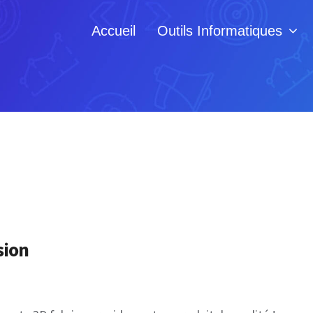
Accueil
Outils Informatiques
sion