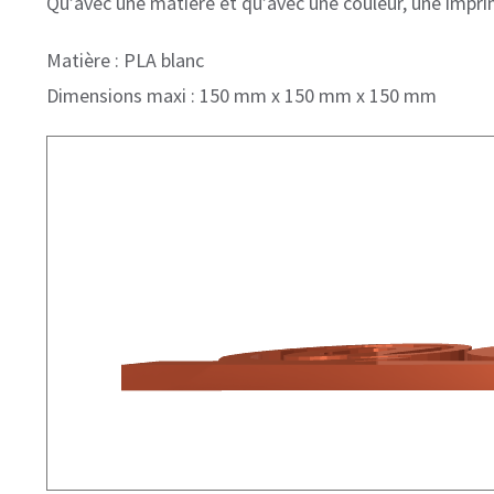
Qu’avec une matière et qu’avec une couleur, une impri
Matière : PLA blanc
Dimensions maxi : 150 mm x 150 mm x 150 mm