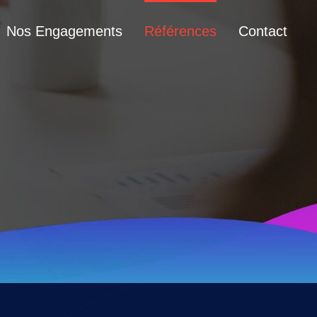
Nos Engagements
Références
Contact