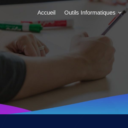
Accueil
Outils Informatiques