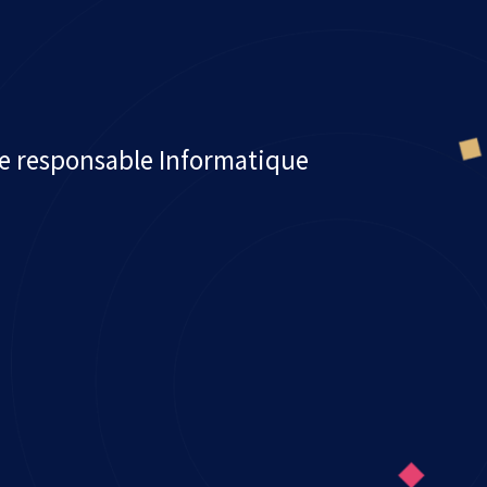
de responsable Informatique