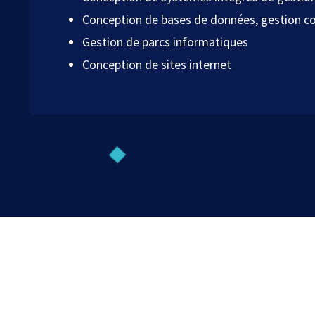
Conception de bases de données, gestion 
Gestion de parcs informatiques
Conception de sites internet