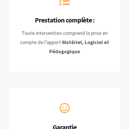
Prestation complète :
Toute intervention comprend la prise en
compte de l’apport
Matériel, Logiciel et
Pédagogique
Garantie