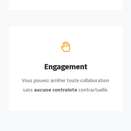
Engagement
Vous pouvez arrêter toute collaboration
sans
aucune contrainte
contractuelle.