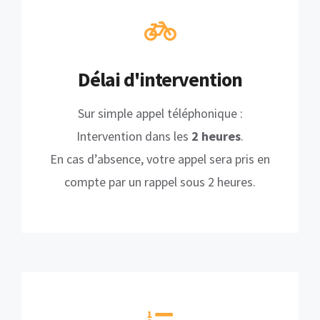
Délai d'intervention
Sur simple appel téléphonique :
Intervention dans les
2 heures
.
En cas d’absence, votre appel sera pris en
compte par un rappel sous 2 heures.