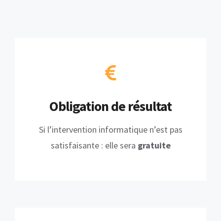
Obligation de résultat
Si l’intervention informatique n’est pas
satisfaisante : elle sera
gratuite