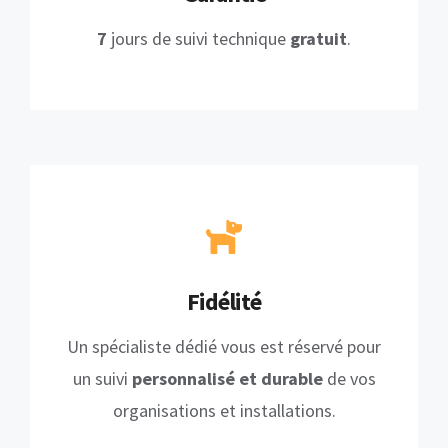
7
jours de suivi technique
gratuit
.
Fidélité
Un spécialiste dédié vous est réservé pour
un suivi
personnalisé et durable
de vos
organisations et installations.