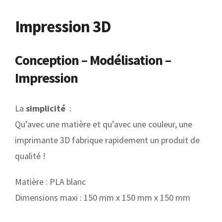
Impression 3D
Conception – Modélisation –
Impression
La
simplicité
:
Qu’avec une matière et qu’avec une couleur, une
imprimante 3D fabrique rapidement un produit de
qualité !
Matière : PLA blanc
Dimensions maxi : 150 mm x 150 mm x 150 mm