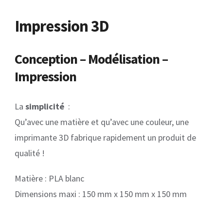
Impression 3D
Conception – Modélisation –
Impression
La
simplicité
:
Qu’avec une matière et qu’avec une couleur, une
imprimante 3D fabrique rapidement un produit de
qualité !
Matière : PLA blanc
Dimensions maxi : 150 mm x 150 mm x 150 mm