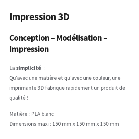
Impression 3D
Conception – Modélisation –
Impression
La
simplicité
:
Qu’avec une matière et qu’avec une couleur, une
imprimante 3D fabrique rapidement un produit de
qualité !
Matière : PLA blanc
Dimensions maxi : 150 mm x 150 mm x 150 mm