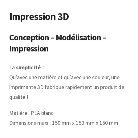
Impression 3D
Conception – Modélisation –
Impression
La
simplicité
:
Qu’avec une matière et qu’avec une couleur, une
imprimante 3D fabrique rapidement un produit de
qualité !
Matière : PLA blanc
Dimensions maxi : 150 mm x 150 mm x 150 mm