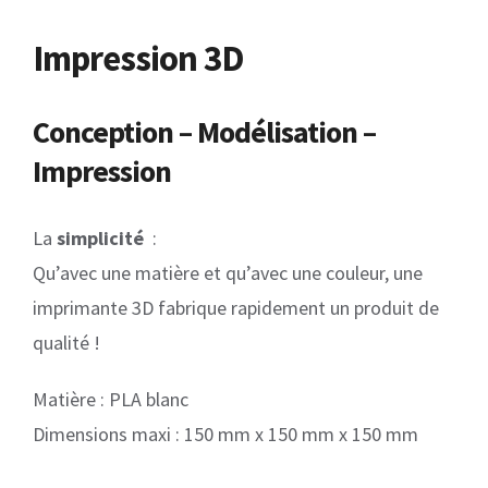
Impression 3D
Conception – Modélisation –
Impression
La
simplicité
:
Qu’avec une matière et qu’avec une couleur, une
imprimante 3D fabrique rapidement un produit de
qualité !
Matière : PLA blanc
Dimensions maxi : 150 mm x 150 mm x 150 mm