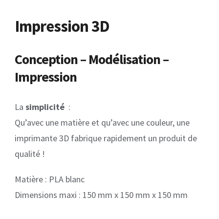
Impression 3D
Conception – Modélisation –
Impression
La
simplicité
:
Qu’avec une matière et qu’avec une couleur, une
imprimante 3D fabrique rapidement un produit de
qualité !
Matière : PLA blanc
Dimensions maxi : 150 mm x 150 mm x 150 mm